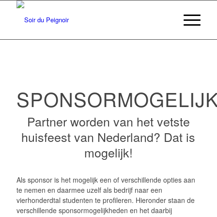
SPONSORMOGELIJ
Partner worden van het vetste
huisfeest van Nederland? Dat is
mogelijk!
Als sponsor is het mogelijk een of verschillende opties aan
te nemen en daarmee uzelf als bedrijf naar een
vierhonderdtal studenten te profileren. Hieronder staan de
verschillende sponsormogelijkheden en het daarbij